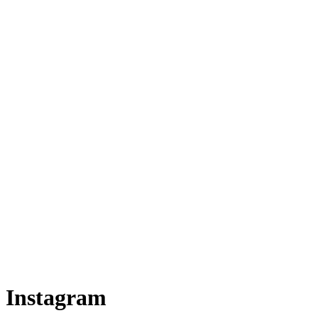
Instagram