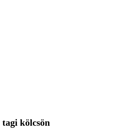
tagi kölcsön