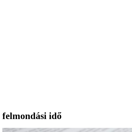
felmondási idő