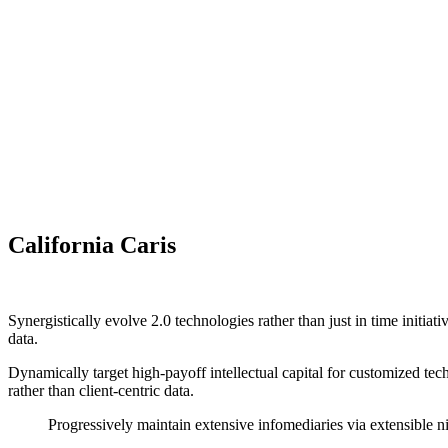
California Caris
Synergistically evolve 2.0 technologies rather than just in time initi
data.
Dynamically target high-payoff intellectual capital for customized te
rather than client-centric data.
Progressively maintain extensive infomediaries via extensible n