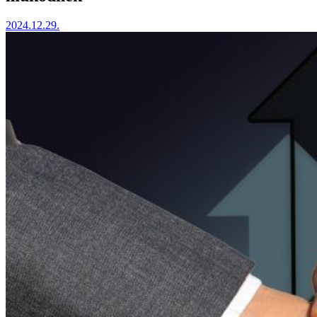
2024.12.29.