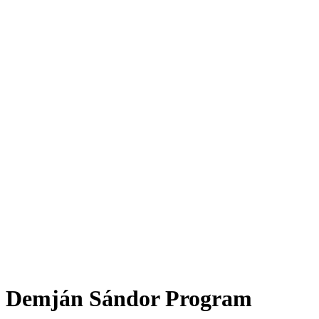
Demján Sándor Program